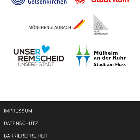
IMPRESSUM
DATENSCHUTZ
BARRIEREFREIHEIT