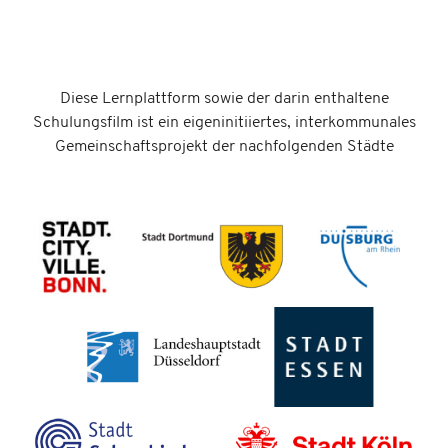
Diese Lernplattform sowie der darin enthaltene
Schulungsfilm ist ein eigeninitiiertes, interkommunales
Gemeinschaftsprojekt der nachfolgenden Städte