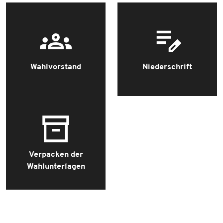
Wahlvorstand
Niederschrift
Verpacken der
Wahlunterlagen