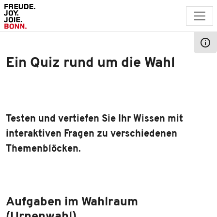
Direkt zum Inhalt
Ein Quiz rund um die Wahl
Testen und vertiefen Sie Ihr Wissen mit
interaktiven Fragen zu verschiedenen
Themenblöcken.
Aufgaben im Wahlraum
(Urnenwahl)