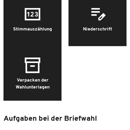
Stimmauszählung
Niederschrift
Verpacken der
Wahlunterlagen
Aufgaben bei der Briefwahl