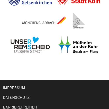
IMPRESSUM
DATENSCHUTZ
BARRIEREFREIHEIT