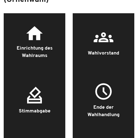
Einrichtung des
Wahlvorstand
Wahlraums
Ende der
Stimmabgabe
Wahlhandlung