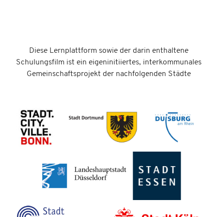
Diese Lernplattform sowie der darin enthaltene
Schulungsfilm ist ein eigeninitiiertes, interkommunales
Gemeinschaftsprojekt der nachfolgenden Städte