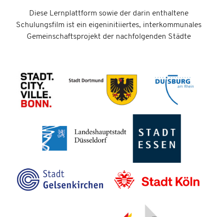
Diese Lernplattform sowie der darin enthaltene
Schulungsfilm ist ein eigeninitiiertes, interkommunales
Gemeinschaftsprojekt der nachfolgenden Städte